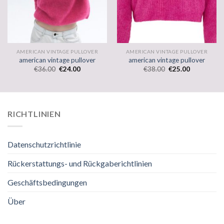
AMERICAN VINTAGE PULLOVER
AMERICAN VINTAGE PULLOVER
american vintage pullover
american vintage pullover
€
36.00
€
24.00
€
38.00
€
25.00
RICHTLINIEN
Datenschutzrichtlinie
Rückerstattungs- und Rückgaberichtlinien
Geschäftsbedingungen
Über