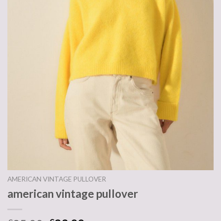
AMERICAN VINTAGE PULLOVER
american vintage pullover