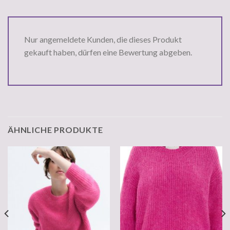
Nur angemeldete Kunden, die dieses Produkt
gekauft haben, dürfen eine Bewertung abgeben.
ÄHNLICHE PRODUKTE