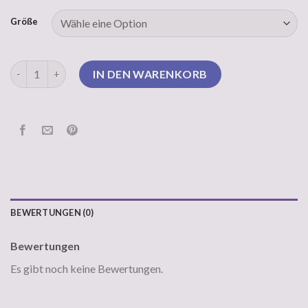
Größe
esprit pullover Menge
IN DEN WARENKORB
BEWERTUNGEN (0)
Bewertungen
Es gibt noch keine Bewertungen.