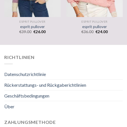
ESPRIT PULLOVER
ESPRIT PULLOVER
esprit pullover
esprit pullover
€
39.00
€
26.00
€
36.00
€
24.00
RICHTLINIEN
Datenschutzrichtlinie
Rückerstattungs- und Rückgaberichtlinien
Geschäftsbedingungen
Über
ZAHLUNGSMETHODE