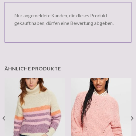
Nur angemeldete Kunden, die dieses Produkt
gekauft haben, dürfen eine Bewertung abgeben.
ÄHNLICHE PRODUKTE