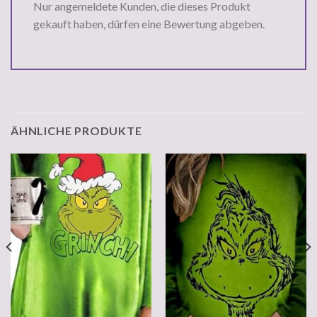
Nur angemeldete Kunden, die dieses Produkt
gekauft haben, dürfen eine Bewertung abgeben.
ÄHNLICHE PRODUKTE