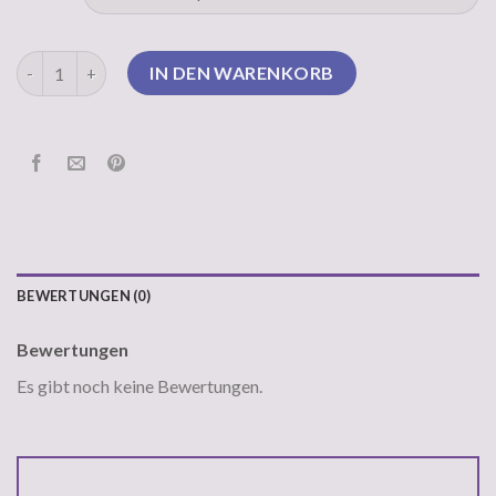
grinch pullover damen Menge
IN DEN WARENKORB
BEWERTUNGEN (0)
Bewertungen
Es gibt noch keine Bewertungen.