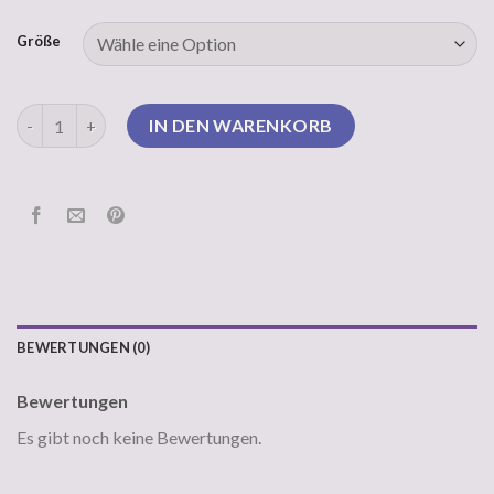
Größe
grobstrick pullover Menge
IN DEN WARENKORB
BEWERTUNGEN (0)
Bewertungen
Es gibt noch keine Bewertungen.