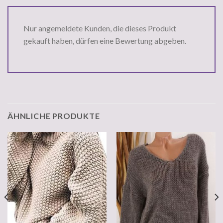
Nur angemeldete Kunden, die dieses Produkt
gekauft haben, dürfen eine Bewertung abgeben.
ÄHNLICHE PRODUKTE