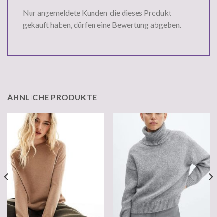
Nur angemeldete Kunden, die dieses Produkt
gekauft haben, dürfen eine Bewertung abgeben.
ÄHNLICHE PRODUKTE