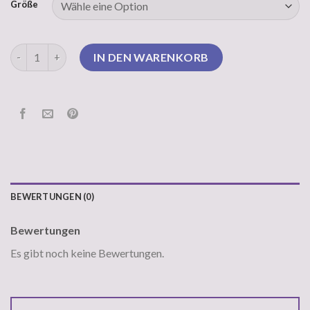
Größe
mango pullover Menge
IN DEN WARENKORB
BEWERTUNGEN (0)
Bewertungen
Es gibt noch keine Bewertungen.