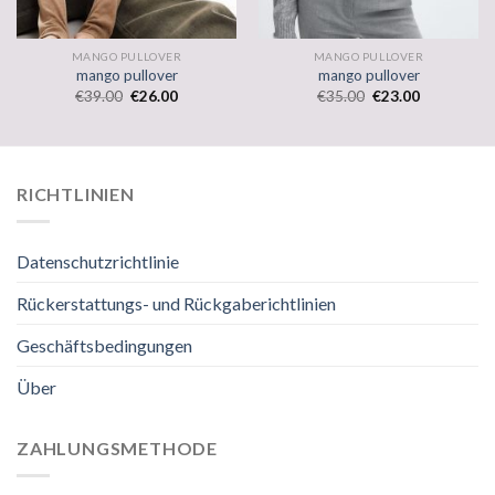
MANGO PULLOVER
MANGO PULLOVER
mango pullover
mango pullover
€
39.00
€
26.00
€
35.00
€
23.00
RICHTLINIEN
Datenschutzrichtlinie
Rückerstattungs- und Rückgaberichtlinien
Geschäftsbedingungen
Über
ZAHLUNGSMETHODE