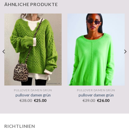
ÄHNLICHE PRODUKTE
PULLOVER DAMEN GRÜN
PULLOVER DAMEN GRÜN
pullover damen grün
pullover damen grün
€
38.00
€
25.00
€
39.00
€
26.00
RICHTLINIEN