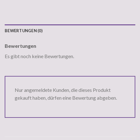
BEWERTUNGEN (0)
Bewertungen
Es gibt noch keine Bewertungen.
Nur angemeldete Kunden, die dieses Produkt
gekauft haben, dürfen eine Bewertung abgeben.