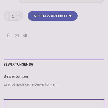
pullover schwarz Menge
IN DEN WARENKORB
BEWERTUNGEN (0)
Bewertungen
Es gibt noch keine Bewertungen.