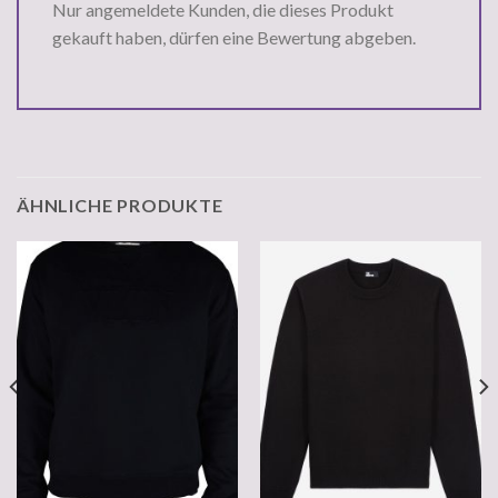
Nur angemeldete Kunden, die dieses Produkt
gekauft haben, dürfen eine Bewertung abgeben.
ÄHNLICHE PRODUKTE