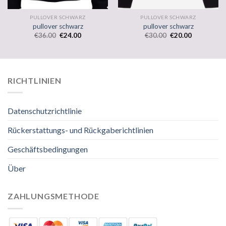
PULLOVER SCHWARZ
PULLOVER SCHWARZ
pullover schwarz
pullover schwarz
€
36.00
€
24.00
€
30.00
€
20.00
RICHTLINIEN
Datenschutzrichtlinie
Rückerstattungs- und Rückgaberichtlinien
Geschäftsbedingungen
Über
ZAHLUNGSMETHODE