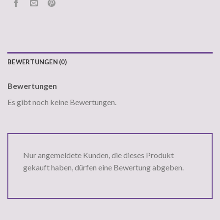
BEWERTUNGEN (0)
Bewertungen
Es gibt noch keine Bewertungen.
Nur angemeldete Kunden, die dieses Produkt
gekauft haben, dürfen eine Bewertung abgeben.