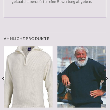
gekauft haben, dürfen eine Bewertung abgeben.
ÄHNLICHE PRODUKTE