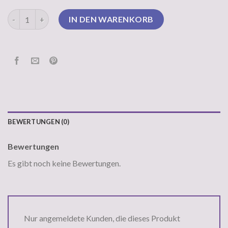
seemannspullover Menge
IN DEN WARENKORB
BEWERTUNGEN (0)
Bewertungen
Es gibt noch keine Bewertungen.
Nur angemeldete Kunden, die dieses Produkt