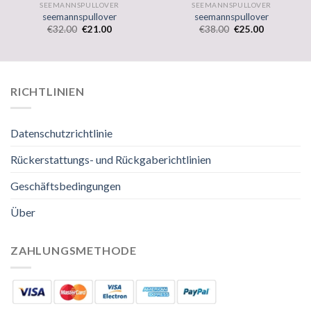
SEEMANNSPULLOVER
SEEMANNSPULLOVER
seemannspullover
seemannspullover
€
32.00
€
21.00
€
38.00
€
25.00
RICHTLINIEN
Datenschutzrichtlinie
Rückerstattungs- und Rückgaberichtlinien
Geschäftsbedingungen
Über
ZAHLUNGSMETHODE