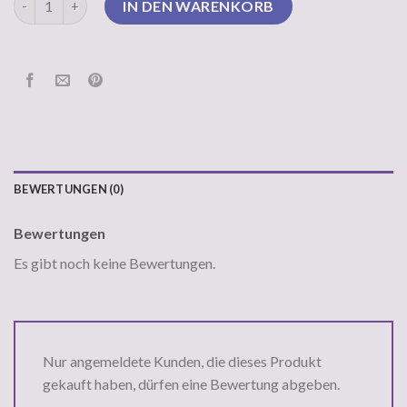
IN DEN WARENKORB
BEWERTUNGEN (0)
Bewertungen
Es gibt noch keine Bewertungen.
Nur angemeldete Kunden, die dieses Produkt
gekauft haben, dürfen eine Bewertung abgeben.