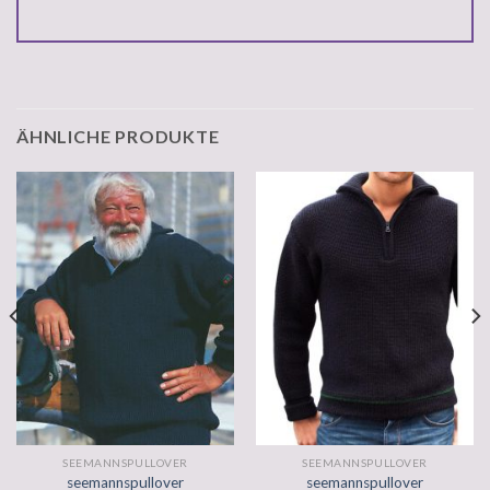
ÄHNLICHE PRODUKTE
SEEMANNSPULLOVER
SEEMANNSPULLOVER
seemannspullover
seemannspullover