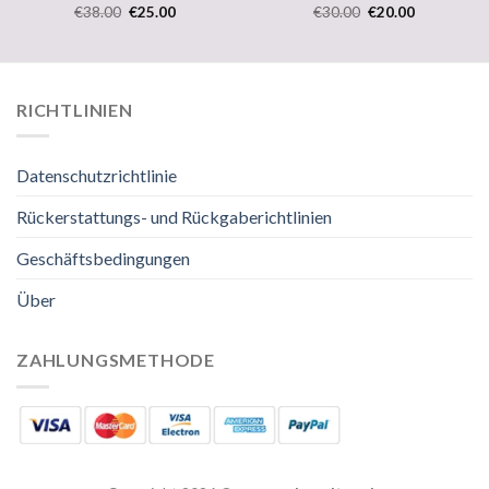
€
38.00
€
25.00
€
30.00
€
20.00
RICHTLINIEN
Datenschutzrichtlinie
Rückerstattungs- und Rückgaberichtlinien
Geschäftsbedingungen
Über
ZAHLUNGSMETHODE