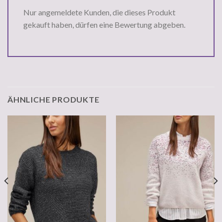
Nur angemeldete Kunden, die dieses Produkt
gekauft haben, dürfen eine Bewertung abgeben.
ÄHNLICHE PRODUKTE