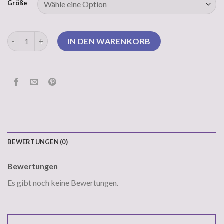
Größe
street one pullover Menge
IN DEN WARENKORB
BEWERTUNGEN (0)
Bewertungen
Es gibt noch keine Bewertungen.