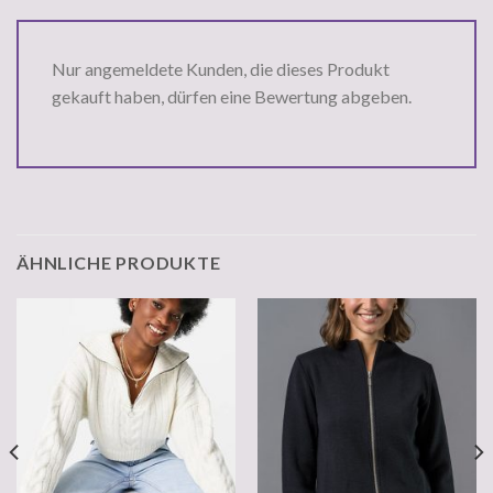
Nur angemeldete Kunden, die dieses Produkt
gekauft haben, dürfen eine Bewertung abgeben.
ÄHNLICHE PRODUKTE