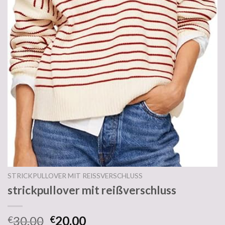
STRICKPULLOVER MIT REISSVERSCHLUSS
strickpullover mit reißverschluss
30.00
20.00
€
€