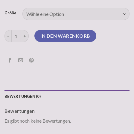
Größe
strickpullover mit reißverschluss Menge
IN DEN WARENKORB
BEWERTUNGEN (0)
Bewertungen
Es gibt noch keine Bewertungen.