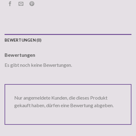
BEWERTUNGEN (0)
Bewertungen
Es gibt noch keine Bewertungen.
Nur angemeldete Kunden, die dieses Produkt
gekauft haben, dürfen eine Bewertung abgeben.