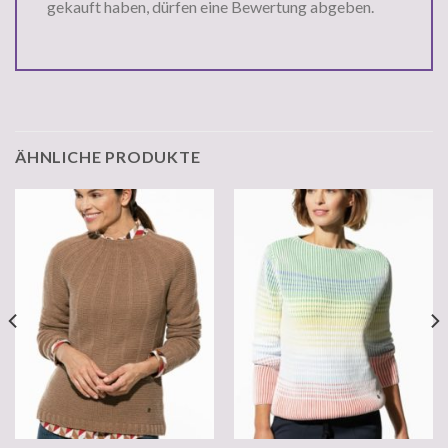
gekauft haben, dürfen eine Bewertung abgeben.
ÄHNLICHE PRODUKTE