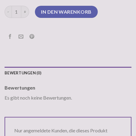
walbusch damen pullover Menge
IN DEN WARENKORB
BEWERTUNGEN (0)
Bewertungen
Es gibt noch keine Bewertungen.
Nur angemeldete Kunden, die dieses Produkt