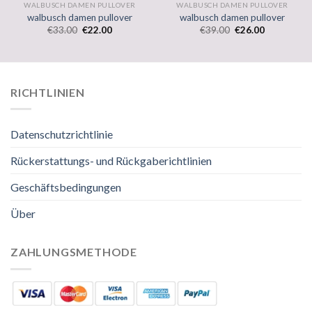
WALBUSCH DAMEN PULLOVER
WALBUSCH DAMEN PULLOVER
walbusch damen pullover
walbusch damen pullover
€
33.00
€
22.00
€
39.00
€
26.00
RICHTLINIEN
Datenschutzrichtlinie
Rückerstattungs- und Rückgaberichtlinien
Geschäftsbedingungen
Über
ZAHLUNGSMETHODE