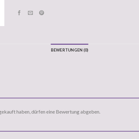
BEWERTUNGEN (0)
gekauft haben, dürfen eine Bewertung abgeben.