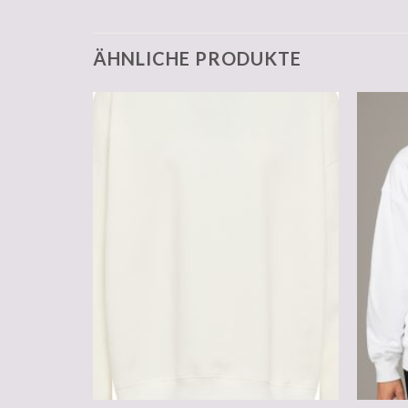
ÄHNLICHE PRODUKTE