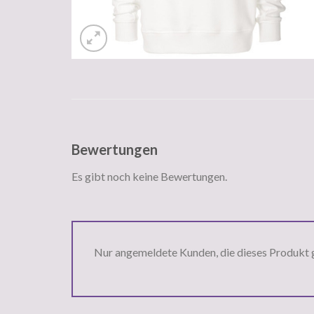
Bewertungen
Es gibt noch keine Bewertungen.
Nur angemeldete Kunden, die dieses Produkt 