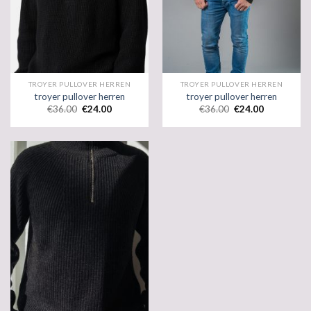
TROYER PULLOVER HERREN
TROYER PULLOVER HERREN
troyer pullover herren
troyer pullover herren
€
36.00
€
24.00
€
36.00
€
24.00