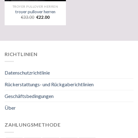
TROYER PULLOVER HERREN
troyer pullover herren
€
33.00
€
22.00
RICHTLINIEN
Datenschutzrichtlinie
Rückerstattungs- und Rückgaberichtlinien
Geschäftsbedingungen
Über
ZAHLUNGSMETHODE