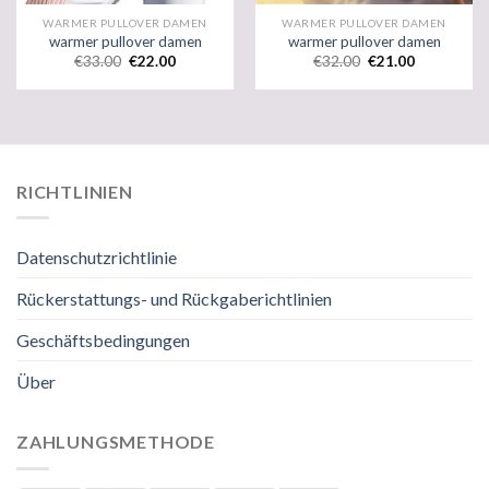
WARMER PULLOVER DAMEN
WARMER PULLOVER DAMEN
warmer pullover damen
warmer pullover damen
€
33.00
€
22.00
€
32.00
€
21.00
RICHTLINIEN
Datenschutzrichtlinie
Rückerstattungs- und Rückgaberichtlinien
Geschäftsbedingungen
Über
ZAHLUNGSMETHODE