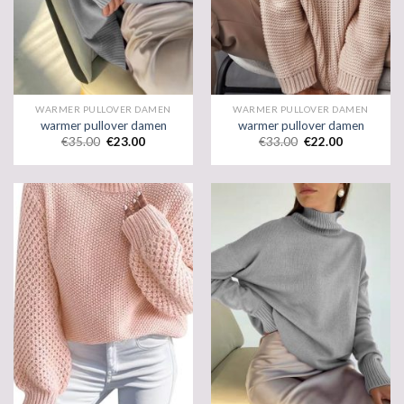
WARMER PULLOVER DAMEN
WARMER PULLOVER DAMEN
warmer pullover damen
warmer pullover damen
€
35.00
€
23.00
€
33.00
€
22.00