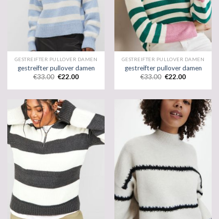
GESTREIFTER PULLOVER DAMEN
GESTREIFTER PULLOVER DAMEN
gestreifter pullover damen
gestreifter pullover damen
€
33.00
€
22.00
€
33.00
€
22.00