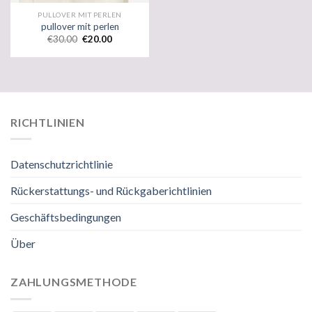
PULLOVER MIT PERLEN
pullover mit perlen
€
30.00
€
20.00
RICHTLINIEN
Datenschutzrichtlinie
Rückerstattungs- und Rückgaberichtlinien
Geschäftsbedingungen
Über
ZAHLUNGSMETHODE