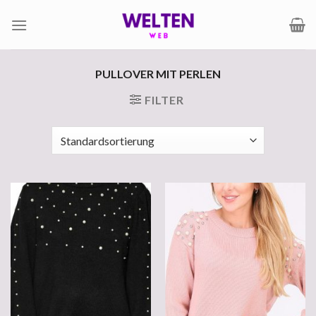
Zum
Inhalt
springen
PULLOVER MIT PERLEN
FILTER