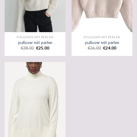
PULLOVER MIT PERLEN
PULLOVER MIT PERLEN
pullover mit perlen
pullover mit perlen
€
38.00
€
25.00
€
36.00
€
24.00