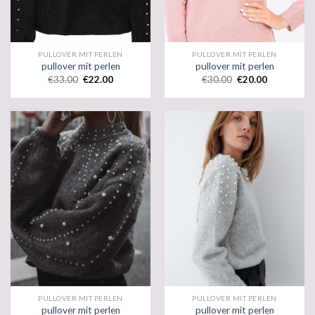
PULLOVER MIT PERLEN
PULLOVER MIT PERLEN
pullover mit perlen
pullover mit perlen
€
33.00
€
22.00
€
30.00
€
20.00
PULLOVER MIT PERLEN
PULLOVER MIT PERLEN
pullover mit perlen
pullover mit perlen