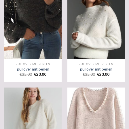
PULLOVER MIT PERLEN
PULLOVER MIT PERLEN
pullover mit perlen
pullover mit perlen
€
35.00
€
23.00
€
35.00
€
23.00