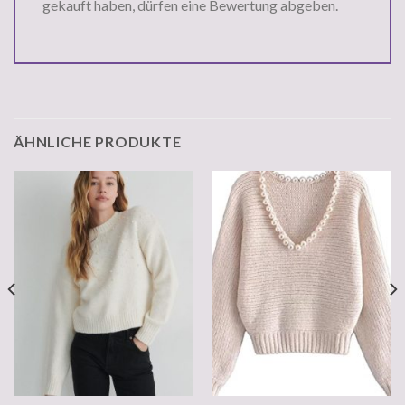
gekauft haben, dürfen eine Bewertung abgeben.
ÄHNLICHE PRODUKTE