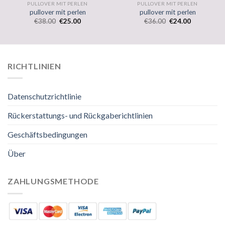
PULLOVER MIT PERLEN
PULLOVER MIT PERLEN
pullover mit perlen
pullover mit perlen
€
38.00
€
25.00
€
36.00
€
24.00
RICHTLINIEN
Datenschutzrichtlinie
Rückerstattungs- und Rückgaberichtlinien
Geschäftsbedingungen
Über
ZAHLUNGSMETHODE