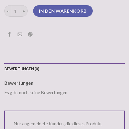
pullover mit perlen Menge
IN DEN WARENKORB
BEWERTUNGEN (0)
Bewertungen
Es gibt noch keine Bewertungen.
Nur angemeldete Kunden, die dieses Produkt