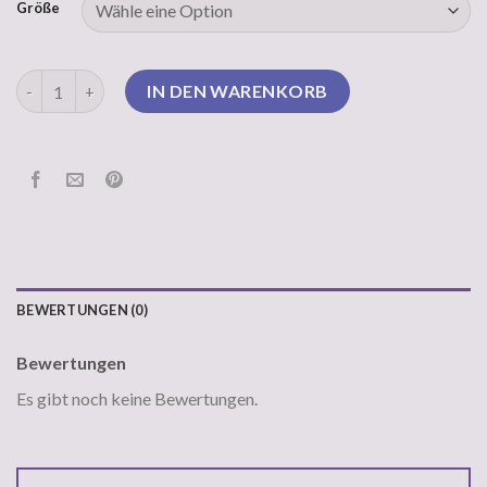
Größe
belstaff pullover Menge
IN DEN WARENKORB
BEWERTUNGEN (0)
Bewertungen
Es gibt noch keine Bewertungen.