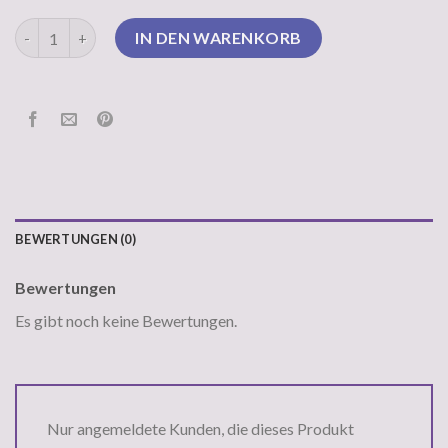
cos pullover Menge
IN DEN WARENKORB
BEWERTUNGEN (0)
Bewertungen
Es gibt noch keine Bewertungen.
Nur angemeldete Kunden, die dieses Produkt