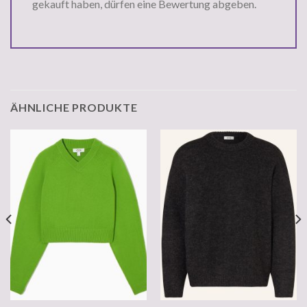
gekauft haben, dürfen eine Bewertung abgeben.
ÄHNLICHE PRODUKTE