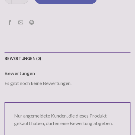
BEWERTUNGEN (0)
Bewertungen
Es gibt noch keine Bewertungen.
Nur angemeldete Kunden, die dieses Produkt
gekauft haben, dürfen eine Bewertung abgeben.