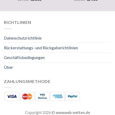
RICHTLINIEN
Datenschutzrichtlinie
Rückerstattungs- und Rückgaberichtlinien
Geschäftsbedingungen
Über
ZAHLUNGSMETHODE
Copyright 2026 ©
www.web-welten.de