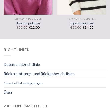
DRYKORN PULLOVER
DRYKORN PULLOVER
drykorn pullover
drykorn pullover
€
33.00
€
22.00
€
36.00
€
24.00
RICHTLINIEN
Datenschutzrichtlinie
Rückerstattungs- und Rückgaberichtlinien
Geschäftsbedingungen
Über
ZAHLUNGSMETHODE