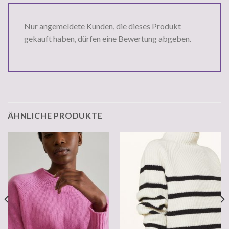
Nur angemeldete Kunden, die dieses Produkt
gekauft haben, dürfen eine Bewertung abgeben.
ÄHNLICHE PRODUKTE