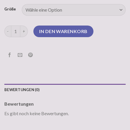
Größe
drykorn pullover Menge
IN DEN WARENKORB
BEWERTUNGEN (0)
Bewertungen
Es gibt noch keine Bewertungen.