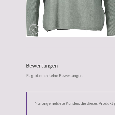
Bewertungen
Es gibt noch keine Bewertungen.
Nur angemeldete Kunden, die dieses Produkt 