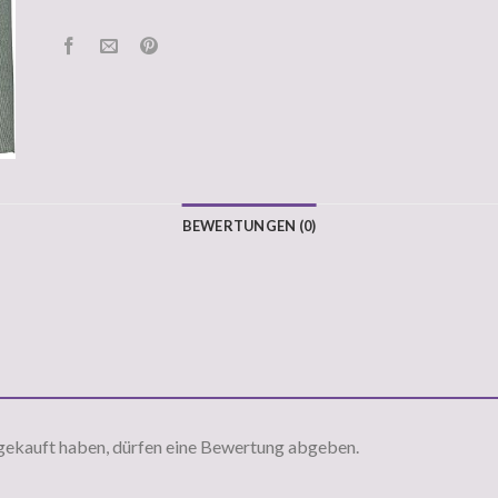
BEWERTUNGEN (0)
gekauft haben, dürfen eine Bewertung abgeben.