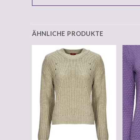
ÄHNLICHE PRODUKTE