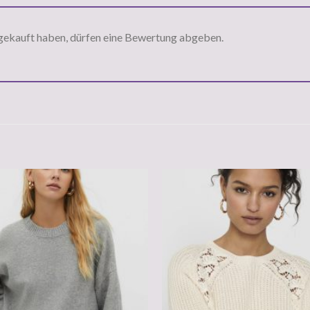
gekauft haben, dürfen eine Bewertung abgeben.