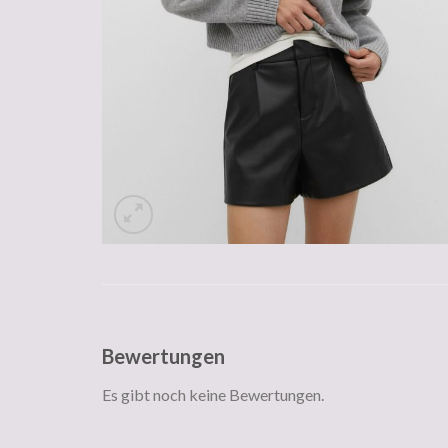
Bewertungen
Es gibt noch keine Bewertungen.