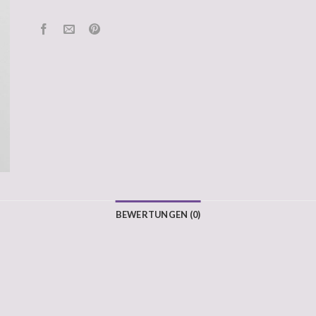
BEWERTUNGEN (0)