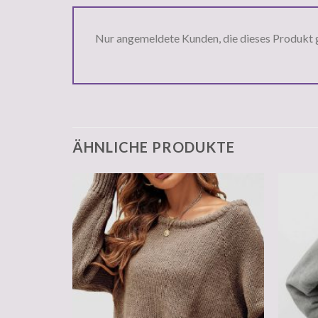
Nur angemeldete Kunden, die dieses Produkt 
ÄHNLICHE PRODUKTE