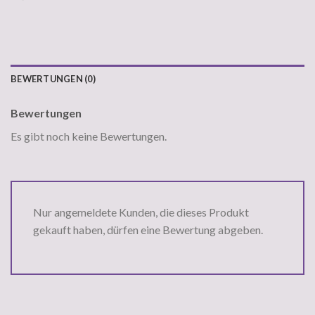
BEWERTUNGEN (0)
Bewertungen
Es gibt noch keine Bewertungen.
Nur angemeldete Kunden, die dieses Produkt
gekauft haben, dürfen eine Bewertung abgeben.