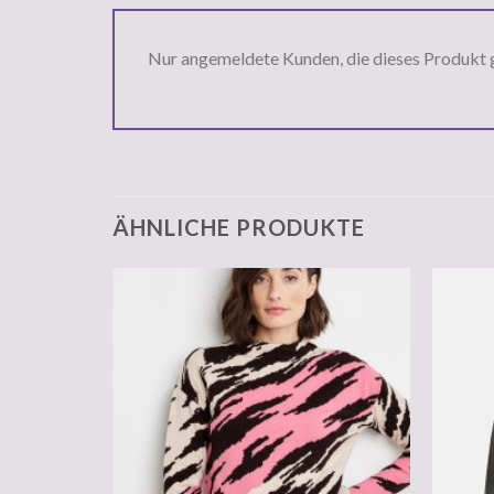
Nur angemeldete Kunden, die dieses Produkt 
ÄHNLICHE PRODUKTE