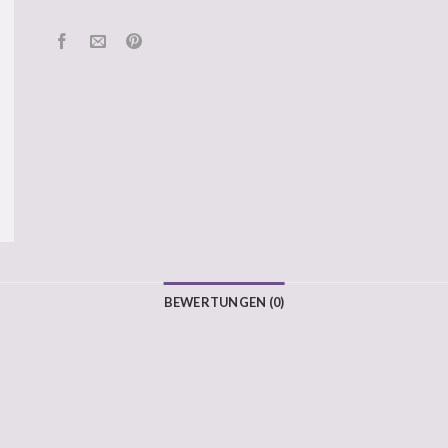
BEWERTUNGEN (0)