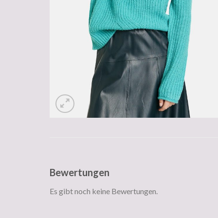
Bewertungen
Es gibt noch keine Bewertungen.