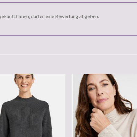
gekauft haben, dürfen eine Bewertung abgeben.