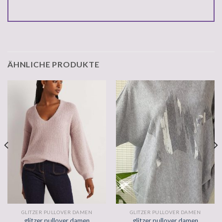
ÄHNLICHE PRODUKTE
GLITZER PULLOVER DAMEN
GLITZER PULLOVER DAMEN
glitzer pullover damen
glitzer pullover damen