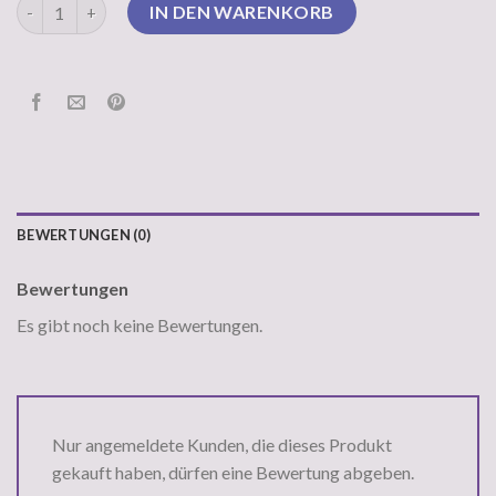
glitzer pullover damen Menge
IN DEN WARENKORB
BEWERTUNGEN (0)
Bewertungen
Es gibt noch keine Bewertungen.
Nur angemeldete Kunden, die dieses Produkt
gekauft haben, dürfen eine Bewertung abgeben.