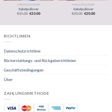
HÄKELPULLOVER
HÄKELPULLOVER
häkelpullover
häkelpullover
€
35.00
€
23.00
€
30.00
€
20.00
RICHTLINIEN
Datenschutzrichtlinie
Rückerstattungs- und Rückgaberichtlinien
Geschäftsbedingungen
Über
ZAHLUNGSMETHODE