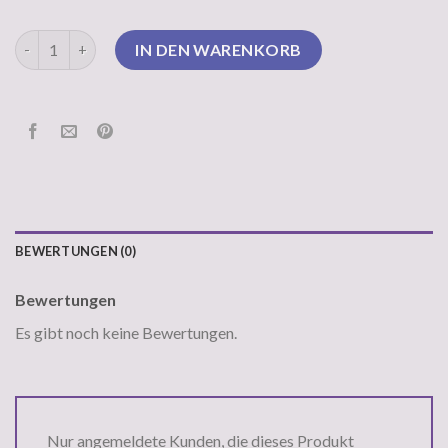
häkelpullover Menge
IN DEN WARENKORB
BEWERTUNGEN (0)
Bewertungen
Es gibt noch keine Bewertungen.
Nur angemeldete Kunden, die dieses Produkt