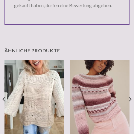
gekauft haben, dürfen eine Bewertung abgeben.
ÄHNLICHE PRODUKTE