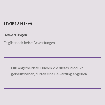
BEWERTUNGEN (0)
Bewertungen
Es gibt noch keine Bewertungen.
Nur angemeldete Kunden, die dieses Produkt
gekauft haben, dürfen eine Bewertung abgeben.