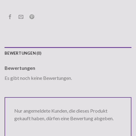
BEWERTUNGEN (0)
Bewertungen
Es gibt noch keine Bewertungen.
Nur angemeldete Kunden, die dieses Produkt
gekauft haben, dürfen eine Bewertung abgeben.