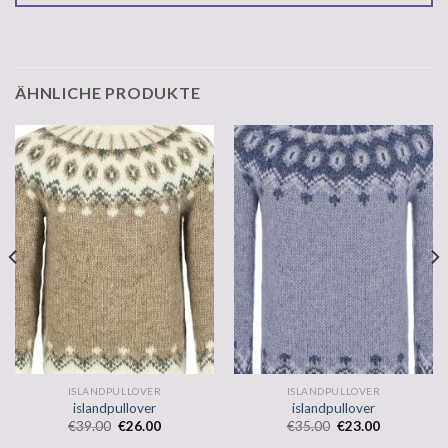
ÄHNLICHE PRODUKTE
ISLANDPULLOVER
ISLANDPULLOVER
islandpullover
islandpullover
€
39.00
€
26.00
€
35.00
€
23.00