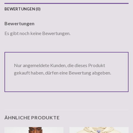
BEWERTUNGEN (0)
Bewertungen
Es gibt noch keine Bewertungen.
Nur angemeldete Kunden, die dieses Produkt
gekauft haben, dürfen eine Bewertung abgeben.
ÄHNLICHE PRODUKTE