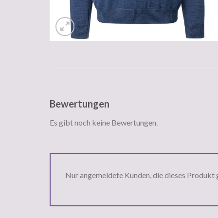
Bewertungen
Es gibt noch keine Bewertungen.
Nur angemeldete Kunden, die dieses Produkt 