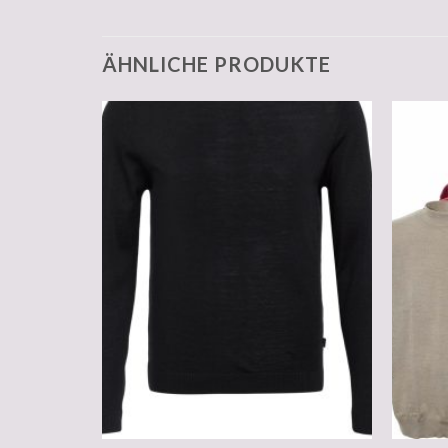
ÄHNLICHE PRODUKTE