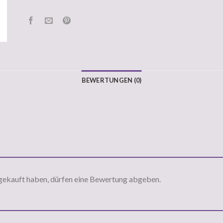
BEWERTUNGEN (0)
gekauft haben, dürfen eine Bewertung abgeben.