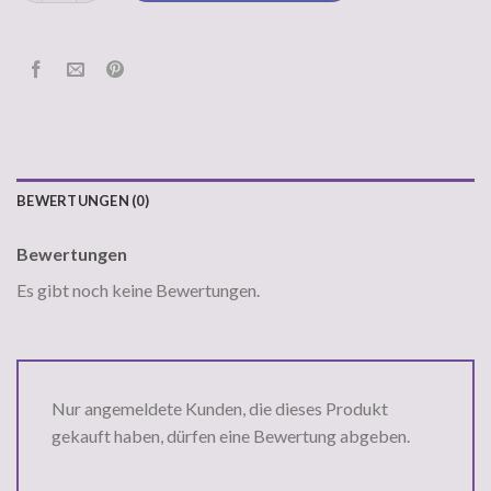
BEWERTUNGEN (0)
Bewertungen
Es gibt noch keine Bewertungen.
Nur angemeldete Kunden, die dieses Produkt
gekauft haben, dürfen eine Bewertung abgeben.