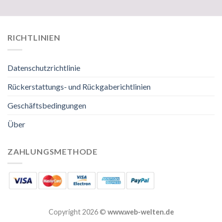
RICHTLINIEN
Datenschutzrichtlinie
Rückerstattungs- und Rückgaberichtlinien
Geschäftsbedingungen
Über
ZAHLUNGSMETHODE
Copyright 2026 ©
www.web-welten.de