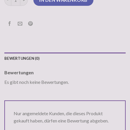
BEWERTUNGEN (0)
Bewertungen
Es gibt noch keine Bewertungen.
Nur angemeldete Kunden, die dieses Produkt
gekauft haben, dürfen eine Bewertung abgeben.