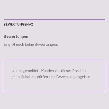
BEWERTUNGEN (0)
Bewertungen
Es gibt noch keine Bewertungen.
Nur angemeldete Kunden, die dieses Produkt
gekauft haben, dürfen eine Bewertung abgeben.