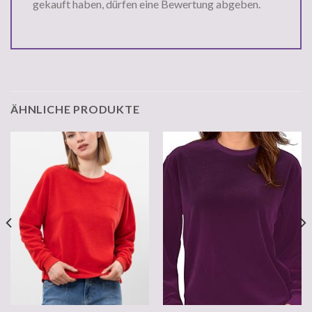
gekauft haben, dürfen eine Bewertung abgeben.
ÄHNLICHE PRODUKTE