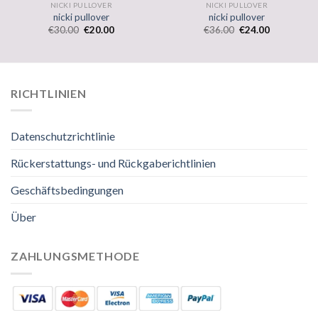
NICKI PULLOVER
NICKI PULLOVER
nicki pullover
nicki pullover
€
30.00
€
20.00
€
36.00
€
24.00
RICHTLINIEN
Datenschutzrichtlinie
Rückerstattungs- und Rückgaberichtlinien
Geschäftsbedingungen
Über
ZAHLUNGSMETHODE