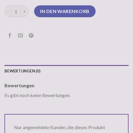
nicki pullover Menge
IN DEN WARENKORB
BEWERTUNGEN (0)
Bewertungen
Es gibt noch keine Bewertungen.
Nur angemeldete Kunden, die dieses Produkt