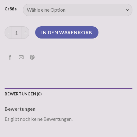
Größe
nicki pullover Menge
IN DEN WARENKORB
BEWERTUNGEN (0)
Bewertungen
Es gibt noch keine Bewertungen.