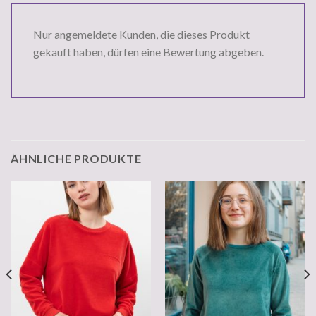
Nur angemeldete Kunden, die dieses Produkt
gekauft haben, dürfen eine Bewertung abgeben.
ÄHNLICHE PRODUKTE