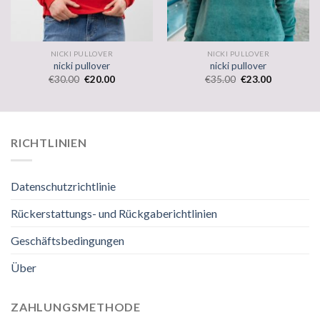
NICKI PULLOVER
NICKI PULLOVER
nicki pullover
nicki pullover
€
30.00
€
20.00
€
35.00
€
23.00
RICHTLINIEN
Datenschutzrichtlinie
Rückerstattungs- und Rückgaberichtlinien
Geschäftsbedingungen
Über
ZAHLUNGSMETHODE