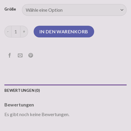
Größe
norwegerpullover Menge
IN DEN WARENKORB
BEWERTUNGEN (0)
Bewertungen
Es gibt noch keine Bewertungen.