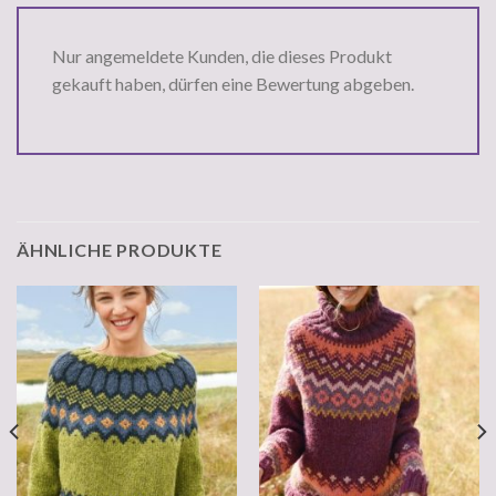
Nur angemeldete Kunden, die dieses Produkt
gekauft haben, dürfen eine Bewertung abgeben.
ÄHNLICHE PRODUKTE