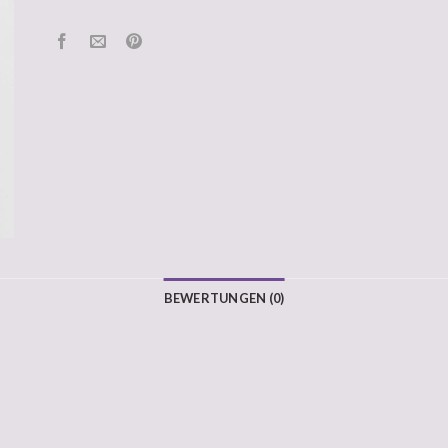
BEWERTUNGEN (0)