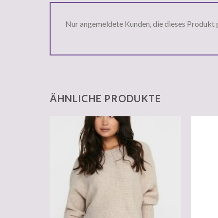
Nur angemeldete Kunden, die dieses Produkt 
ÄHNLICHE PRODUKTE