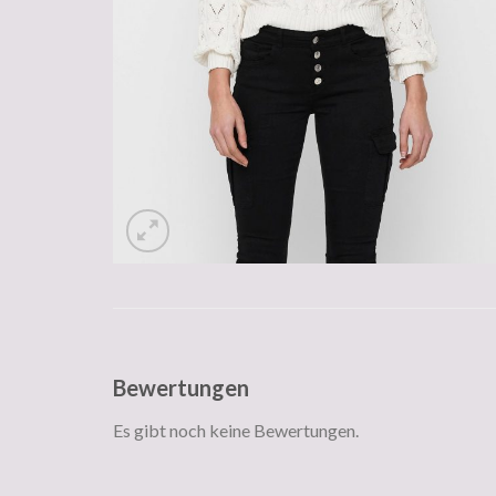
Bewertungen
Es gibt noch keine Bewertungen.