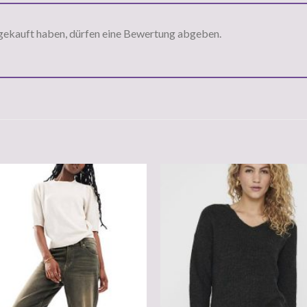
gekauft haben, dürfen eine Bewertung abgeben.