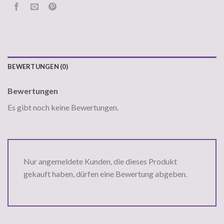
BEWERTUNGEN (0)
Bewertungen
Es gibt noch keine Bewertungen.
Nur angemeldete Kunden, die dieses Produkt
gekauft haben, dürfen eine Bewertung abgeben.