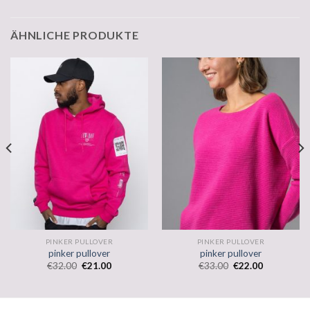
ÄHNLICHE PRODUKTE
PINKER PULLOVER
PINKER PULLOVER
pinker pullover
pinker pullover
€
32.00
€
21.00
€
33.00
€
22.00