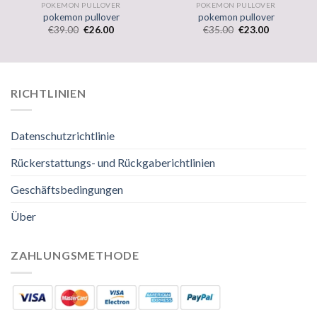
POKEMON PULLOVER
POKEMON PULLOVER
pokemon pullover
pokemon pullover
€
39.00
€
26.00
€
35.00
€
23.00
RICHTLINIEN
Datenschutzrichtlinie
Rückerstattungs- und Rückgaberichtlinien
Geschäftsbedingungen
Über
ZAHLUNGSMETHODE