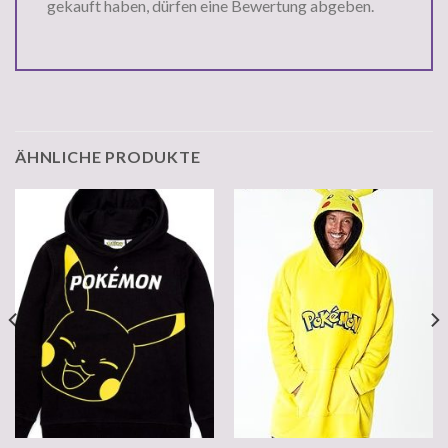
gekauft haben, dürfen eine Bewertung abgeben.
ÄHNLICHE PRODUKTE