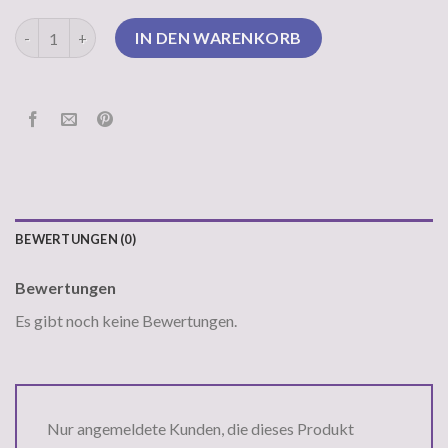
pokemon pullover Menge
IN DEN WARENKORB
BEWERTUNGEN (0)
Bewertungen
Es gibt noch keine Bewertungen.
Nur angemeldete Kunden, die dieses Produkt