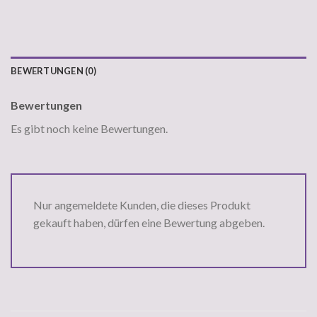
BEWERTUNGEN (0)
Bewertungen
Es gibt noch keine Bewertungen.
Nur angemeldete Kunden, die dieses Produkt
gekauft haben, dürfen eine Bewertung abgeben.