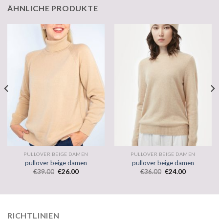
ÄHNLICHE PRODUKTE
PULLOVER BEIGE DAMEN
PULLOVER BEIGE DAMEN
pullover beige damen
pullover beige damen
€
39.00
€
26.00
€
36.00
€
24.00
RICHTLINIEN