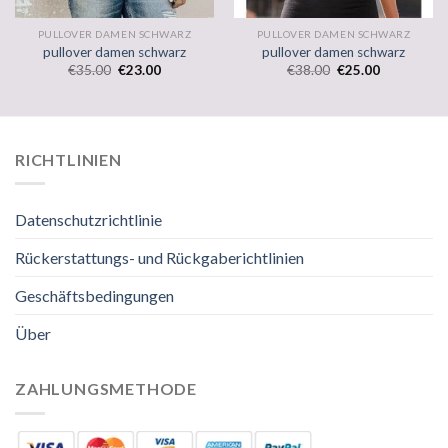
PULLOVER DAMEN SCHWARZ
PULLOVER DAMEN SCHWARZ
pullover damen schwarz
pullover damen schwarz
€
35.00
€
23.00
€
38.00
€
25.00
RICHTLINIEN
Datenschutzrichtlinie
Rückerstattungs- und Rückgaberichtlinien
Geschäftsbedingungen
Über
ZAHLUNGSMETHODE