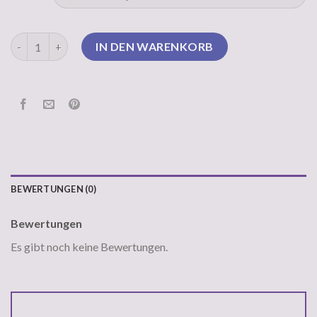
pullover damen schwarz Menge
IN DEN WARENKORB
BEWERTUNGEN (0)
Bewertungen
Es gibt noch keine Bewertungen.