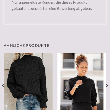
Nur angemeldete Kunden, die dieses Produkt
gekauft haben, dürfen eine Bewertung abgeben.
ÄHNLICHE PRODUKTE