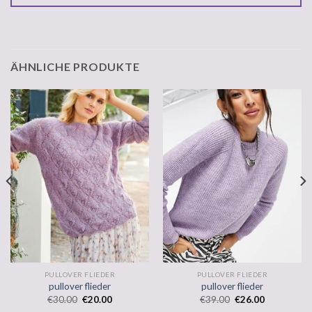
ÄHNLICHE PRODUKTE
PULLOVER FLIEDER
PULLOVER FLIEDER
pullover flieder
pullover flieder
€
30.00
€
20.00
€
39.00
€
26.00