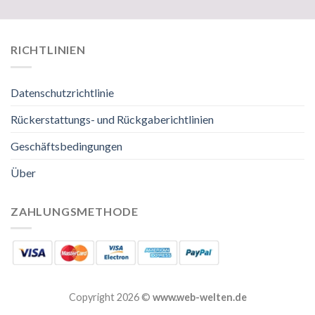
RICHTLINIEN
Datenschutzrichtlinie
Rückerstattungs- und Rückgaberichtlinien
Geschäftsbedingungen
Über
ZAHLUNGSMETHODE
Copyright 2026 ©
www.web-welten.de