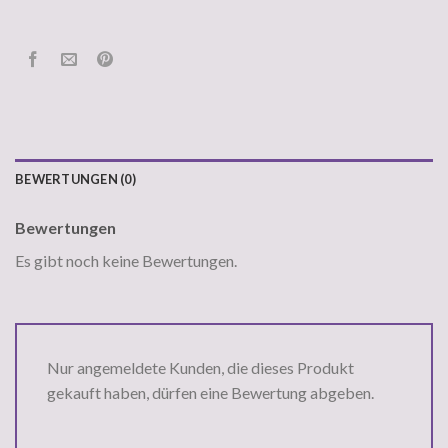
BEWERTUNGEN (0)
Bewertungen
Es gibt noch keine Bewertungen.
Nur angemeldete Kunden, die dieses Produkt
gekauft haben, dürfen eine Bewertung abgeben.