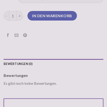
pullover lila Menge
IN DEN WARENKORB
BEWERTUNGEN (0)
Bewertungen
Es gibt noch keine Bewertungen.