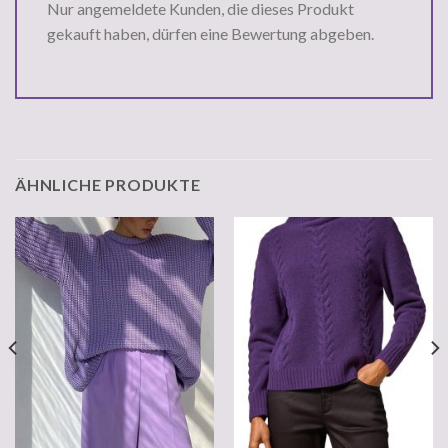
Nur angemeldete Kunden, die dieses Produkt
gekauft haben, dürfen eine Bewertung abgeben.
ÄHNLICHE PRODUKTE