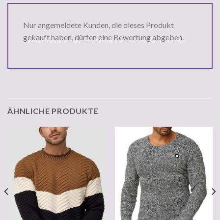
Nur angemeldete Kunden, die dieses Produkt
gekauft haben, dürfen eine Bewertung abgeben.
ÄHNLICHE PRODUKTE