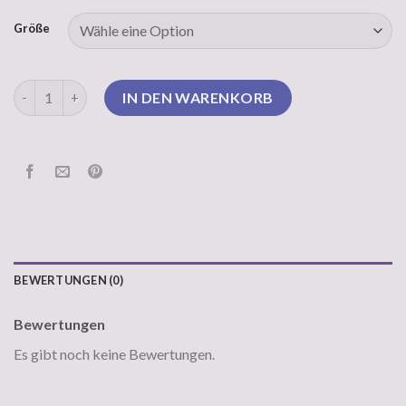
Größe
pullover männer Menge
IN DEN WARENKORB
BEWERTUNGEN (0)
Bewertungen
Es gibt noch keine Bewertungen.