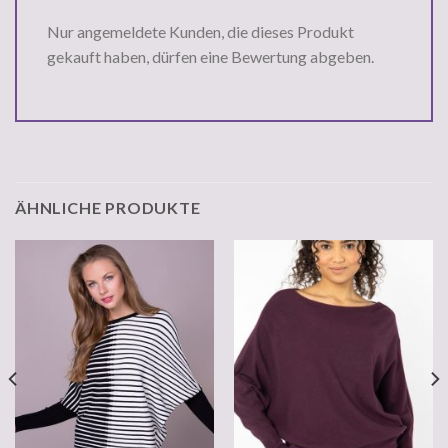
Nur angemeldete Kunden, die dieses Produkt
gekauft haben, dürfen eine Bewertung abgeben.
ÄHNLICHE PRODUKTE