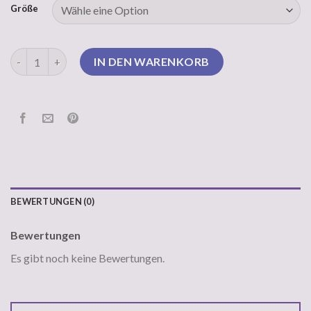
Größe
pullover mit fledermausärmeln Menge
IN DEN WARENKORB
BEWERTUNGEN (0)
Bewertungen
Es gibt noch keine Bewertungen.