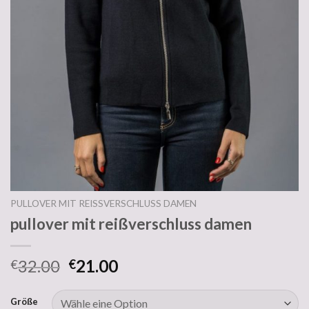
PULLOVER MIT REISSVERSCHLUSS DAMEN
pullover mit reißverschluss damen
32.00
21.00
€
€
Größe