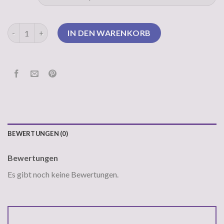
pullover mit reißverschluss damen Menge
IN DEN WARENKORB
BEWERTUNGEN (0)
Bewertungen
Es gibt noch keine Bewertungen.