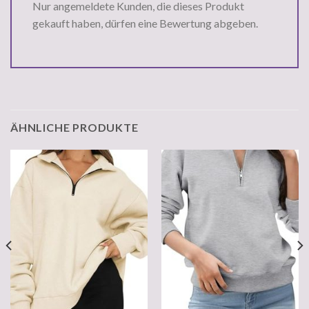
Nur angemeldete Kunden, die dieses Produkt
gekauft haben, dürfen eine Bewertung abgeben.
ÄHNLICHE PRODUKTE